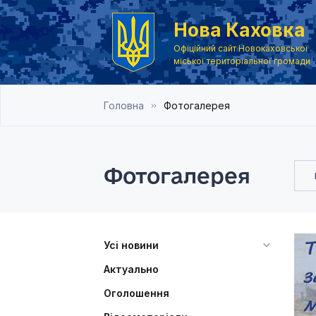
Нова Каховка
Офіційний сайт Новокаховської
міської територіальної громади
Головна
Фотогалерея
Фотогалерея
Усі новини
Актуально
Оголошення