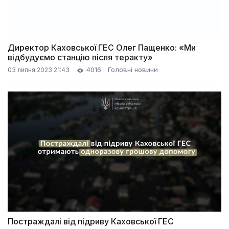
Директор Каховської ГЕС Олег Пащенко: «Ми
відбудуємо станцію після теракту»
4016
Головні новини
03 липня 2023 21:43
Постраждалі від підриву Каховської ГЕС