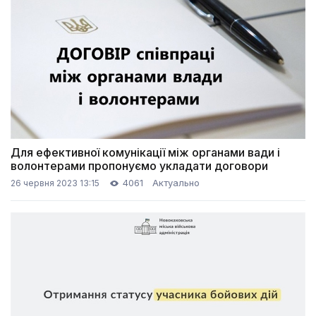
Для ефективної комунікації між органами вади і
волонтерами пропонуємо укладати договори
4061
Актуально
26 червня 2023 13:15