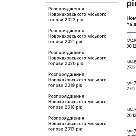
рі
Розпорядження
Новокаховського міського
Но
голови 2022 рік
та 
Розпорядження
Новокаховського міського
№4
голови 2021 рік
30.1
Розпорядження
Новокаховського міського
№4
голови 2020 рік
27.1
Розпорядження
Новокаховського міського
№4
голови 2019 рік
27.1
Розпорядження
Новокаховського міського
голови 2018 рік
№4
26.1
Розпорядження
Новокаховського міського
голови 2017 рік
№4