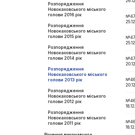
26.1
Розпорядження
Новокаховського міського
голови 2016 рік
№4
25.1
Розпорядження
Новокаховського міського
голови 2015 рік
№4
25.1
Розпорядження
Новокаховського міського
голови 2014 рік
№4
20.1
Розпорядження
Новокаховського міського
№4
голови 2013 рік
20.1
Розпорядження
Новокаховського міського
№4
голови 2012 рік
18.12
Розпорядження
Новокаховського міського
№4
голови 2011 рік
18.12
Рішення виконавчого