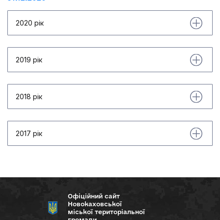
2020 рік
2019 рік
2018 рік
2017 рік
Офіційний сайт
Новокаховської
міської територіальної
громади